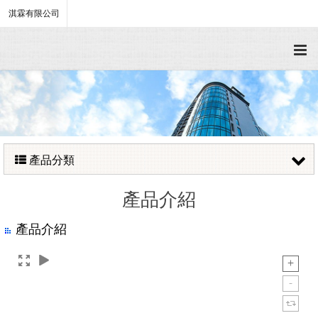
淇霖有限公司
產品分類
產品介紹
產品介紹