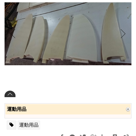
運動用品
運動用品