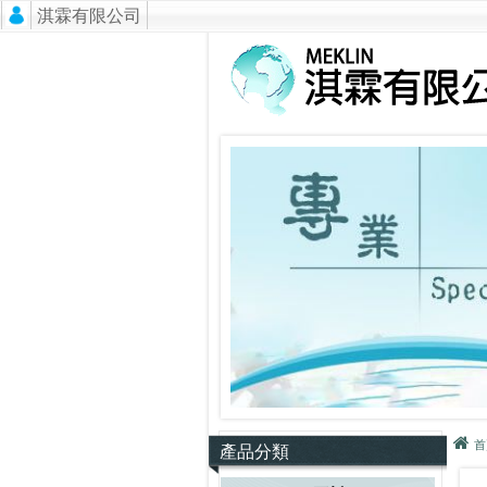
淇霖有限公司
首
產品分類