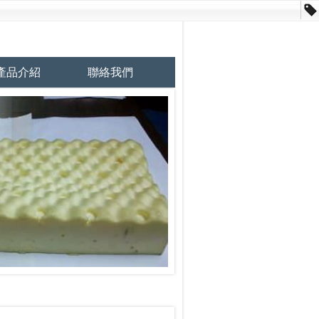
產品介紹
聯絡我們