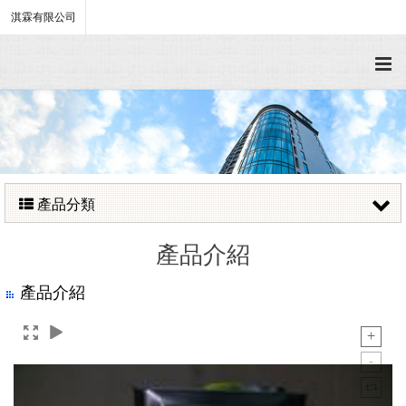
淇霖有限公司
產品分類
產品介紹
產品介紹