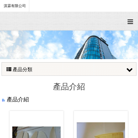
淇霖有限公司
產品分類
產品介紹
產品介紹